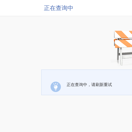
正在查询中
正在查询中，请刷新重试