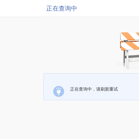
正在查询中
正在查询中，请刷新重试